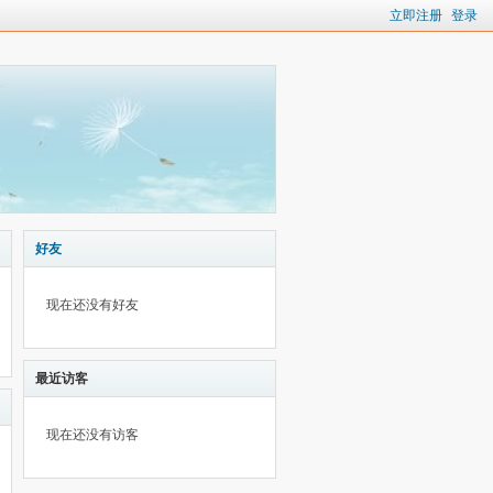
立即注册
登录
好友
现在还没有好友
最近访客
现在还没有访客