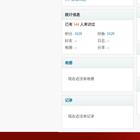
统计信息
已有
544
人来访过
积分:
1620
经验:
1620
好友:
--
日志:
--
相册:
--
分享:
--
相册
现在还没有相册
记录
现在还没有记录