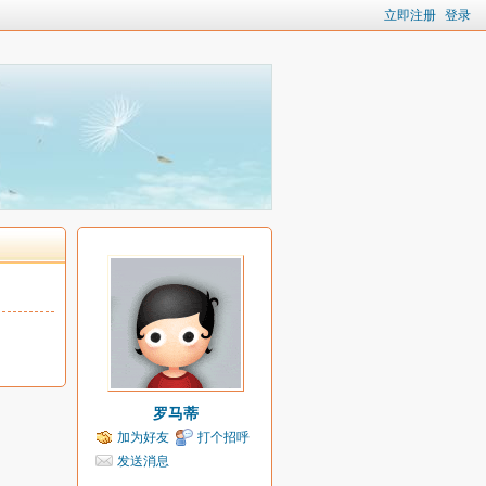
立即注册
登录
罗马蒂
加为好友
打个招呼
发送消息