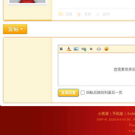
回复
支持
反对
您需要登录
回帖后跳转到最后一页
发表回复
小黑屋
|
手机版
|
Archi
GMT+8, 2026-8-9 03:59
, P
Pow
© 2