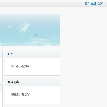
立即注册
登录
好友
现在还没有好友
最近访客
现在还没有访客