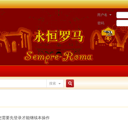
用户名
密码
搜索
搜
索
您需要先登录才能继续本操作