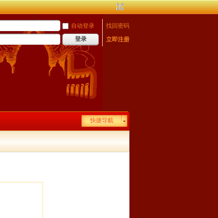
自动登录
找回密码
登录
立即注册
快捷导航