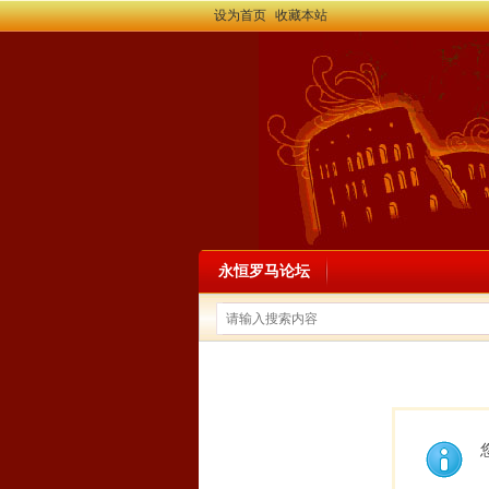
设为首页
收藏本站
永恒罗马论坛