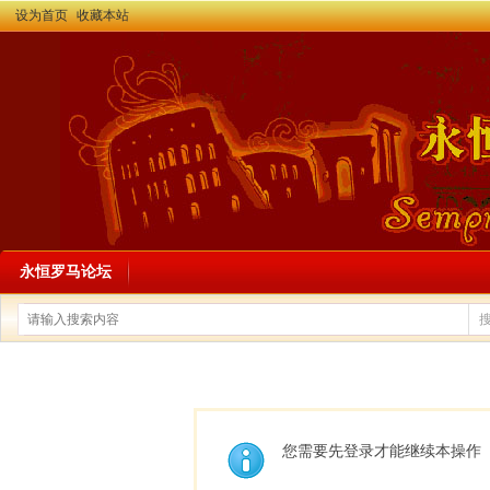
设为首页
收藏本站
永恒罗马论坛
您需要先登录才能继续本操作