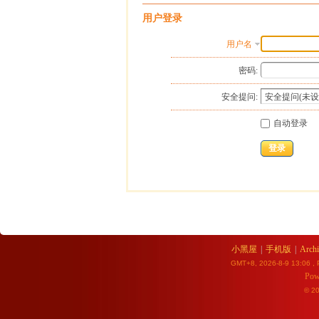
用户登录
用户名
密码:
安全提问:
自动登录
登录
小黑屋
|
手机版
|
Archi
GMT+8, 2026-8-9 13:06
, 
Pow
© 2