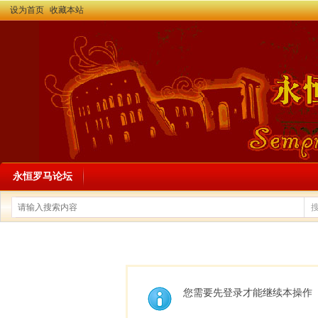
设为首页
收藏本站
永恒罗马论坛
您需要先登录才能继续本操作