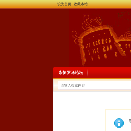
设为首页
收藏本站
永恒罗马论坛