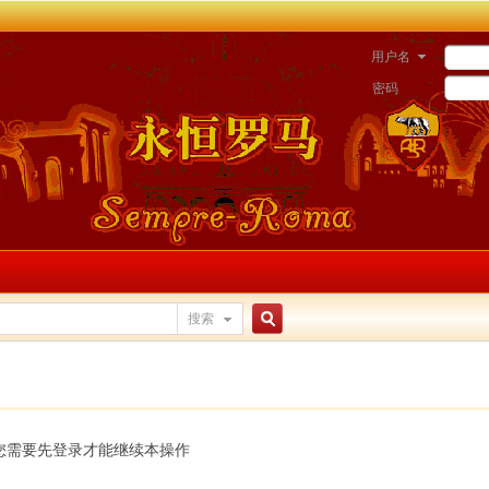
用户名
密码
搜索
搜
索
您需要先登录才能继续本操作