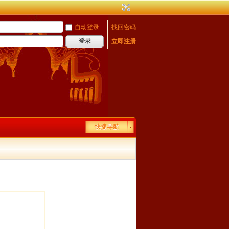
自动登录
找回密码
登录
立即注册
快捷导航