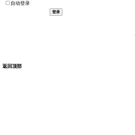
自动登录
登录
返回顶部