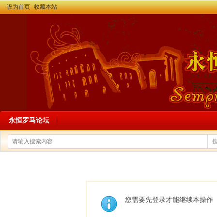
设为首页
收藏本站
永恒罗马论坛
您需要先登录才能继续本操作