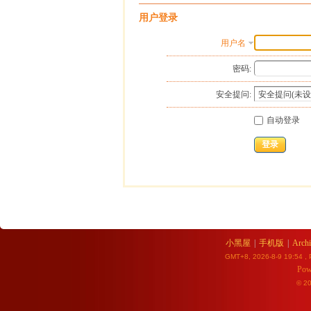
用户登录
用户名
密码:
安全提问:
自动登录
登录
小黑屋
|
手机版
|
Archi
GMT+8, 2026-8-9 19:54
, 
Pow
© 2