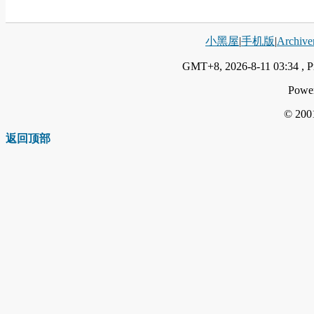
小黑屋
|
手机版
|
Archive
GMT+8, 2026-8-11 03:34
, P
Powe
© 200
返回顶部