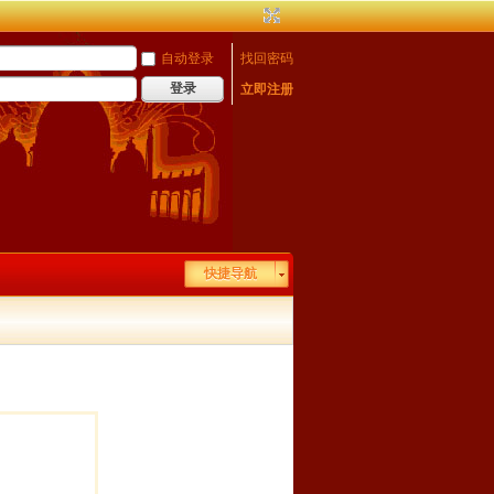
自动登录
找回密码
登录
立即注册
快捷导航