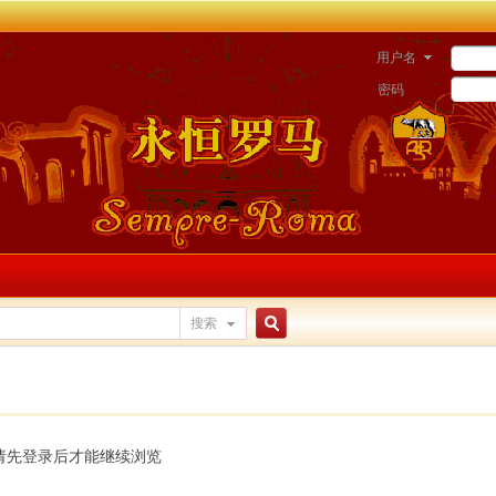
用户名
密码
搜索
搜
索
请先登录后才能继续浏览