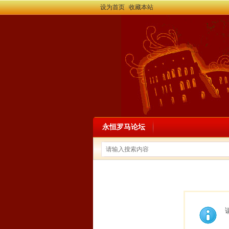
设为首页
收藏本站
永恒罗马论坛