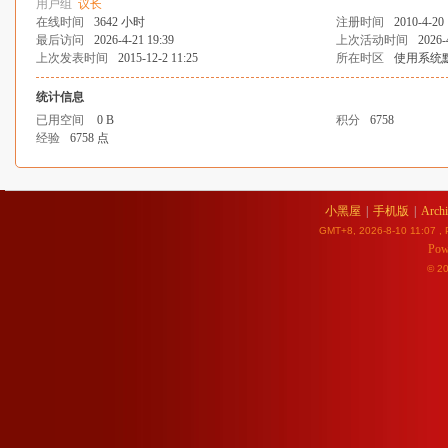
用户组
议长
在线时间
3642 小时
注册时间
2010-4-20 
最后访问
2026-4-21 19:39
上次活动时间
2026-
上次发表时间
2015-12-2 11:25
所在时区
使用系统
统计信息
已用空间
0 B
积分
6758
经验
6758 点
小黑屋
|
手机版
|
Archi
GMT+8, 2026-8-10 11:07
, 
Pow
© 2