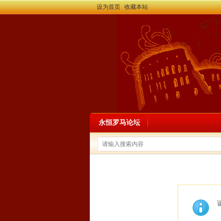
设为首页
收藏本站
永恒罗马论坛