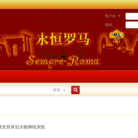
用户名
密码
搜索
搜
索
请先登录后才能继续浏览