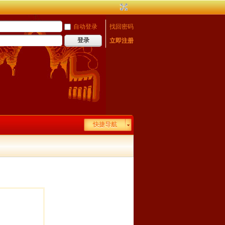
自动登录
找回密码
登录
立即注册
快捷导航