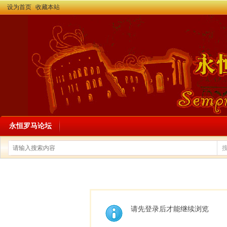
设为首页
收藏本站
永恒罗马论坛
请先登录后才能继续浏览