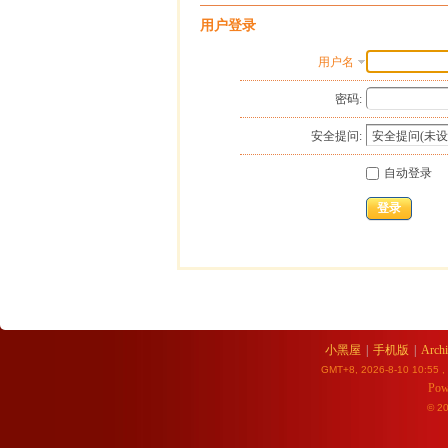
用户登录
用户名
密码:
安全提问:
自动登录
登录
小黑屋
|
手机版
|
Archi
GMT+8, 2026-8-10 10:55
,
Pow
© 2