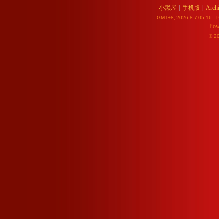
小黑屋
|
手机版
|
Archi
GMT+8, 2026-8-7 05:16
, P
Pow
© 2