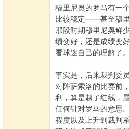
穆里尼奥的罗马有一
比较稳定——甚至穆
那段时期穆里尼奥鲜
绩变好，还是成绩变
看球迷自己的理解了
事实是，后来裁判委
对阵萨索洛的比赛前
利，算是越了红线，
任何针对罗马的意思
程度以及上升到裁判