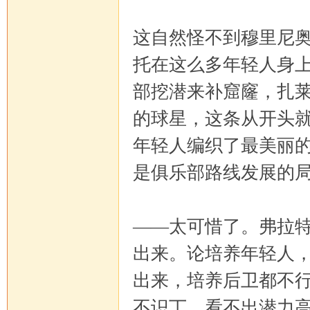
这自然怪不到穆里尼
托在这么多年轻人身
部挖潜来补窟窿，扎
的球星，这条从开头
年轻人编织了最美丽
是俱乐部路线发展的
——太可惜了。弗拉
出来。论培养年轻人
出来，培养后卫都不
不识丁，看不出潜力