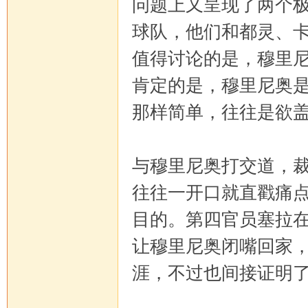
问题上又呈现了两个
球队，他们和都灵、
值得讨论的是，穆里
肯定的是，穆里尼奥
那样简单，往往是欲
与穆里尼奥打交道，
往往一开口就直戳痛
目的。第四官员塞拉
让穆里尼奥闭嘴回家
涯，不过也间接证明