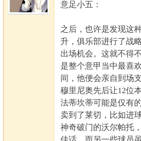
意足小五：
之后，也许是发现这
升，俱乐部进行了战
出场机会。这就不得
是整个意甲当中最喜
间，他便会亲自到场
穆里尼奥先后让12位
法蒂坎蒂可能是仅有的
卖到了莱切，比如进
神奇破门的沃尔帕托
佳话。而另一些球员