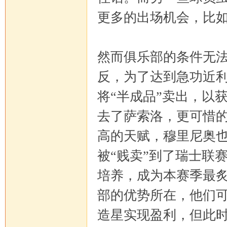
更多的出场机会，比
然而俱乐部的条件无
反，为了达到急功近
将“半成品”卖出，以
去了萨索洛，更可惜
高的天赋，穆里尼奥
被“贱卖”到了瑞士联
培养，成为本赛季最
部的优势所在，他们
造星实现盈利，但此