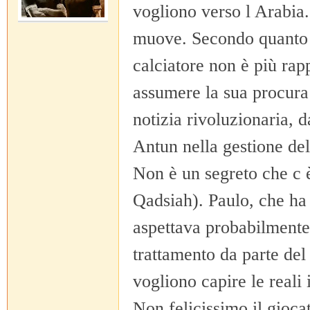
vogliono verso l Arabia.
muove. Secondo quanto 
calciatore non è più rap
assumere la sua procura 
notizia rivoluzionaria, d
Antun nella gestione del
Non è un segreto che c è
Qadsiah). Paulo, che ha
aspettava probabilmente 
trattamento da parte del 
vogliono capire le reali
Non felicissimo il gioc