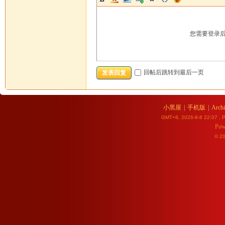
您需要登录
回帖后跳转到最后一页
发表回复
小黑屋
|
手机版
|
Archi
GMT+8, 2026-8-8 22:07
, P
Pow
© 2