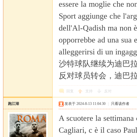
essere la moglie che non
Sport aggiunge che l'arge
dell'Al-Qadish ma non è 
opporrebbe ad una sua e
alleggerirsi di un ingagg
沙特球队继续为迪巴拉
反对球员转会，迪巴
回复
支持
反对
跑江湖
发表于 2024-8-13 11:04:30
|
只看该作者
A scuotere la settimana 
Cagliari, c è il caso Pa