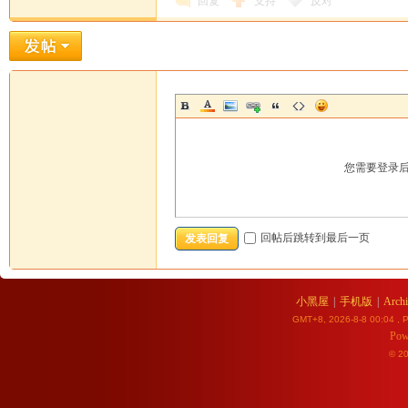
回复
支持
反对
您需要登录
回帖后跳转到最后一页
发表回复
小黑屋
|
手机版
|
Archi
GMT+8, 2026-8-8 00:04
, P
Pow
© 2