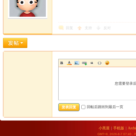
回复
支持
反对
您需要登录
回帖后跳转到最后一页
发表回复
小黑屋
|
手机版
|
Archi
GMT+8, 2026-8-7 07:40
, P