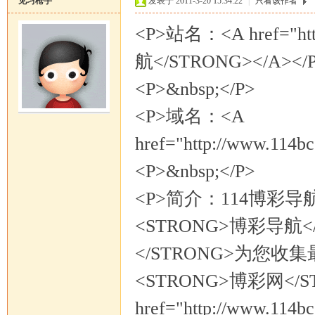
见习枪手
发表于 2011-3-20 15:34:22
|
只看该作者
<P>站名：<A href="htt
航</STRONG></A></
<P>&nbsp;</P>
<P>域名：<A
恒
href="http://www.114bc
<P>&nbsp;</P>
<P>简介：114博彩导航是专业的
<STRONG>博彩导航</
</STRONG>为您收集最新的<
罗
<STRONG>博彩网</ST
href="http://www.1