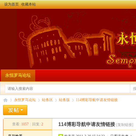
设为首页
收藏本站
永恒罗马论坛
永恒罗马论坛
站务区
站务版
114博彩导航申请友情链接
114博彩导航申请友情链接
查看:
1057
|
回复:
2
[复制链接]
永
»
›
›
›