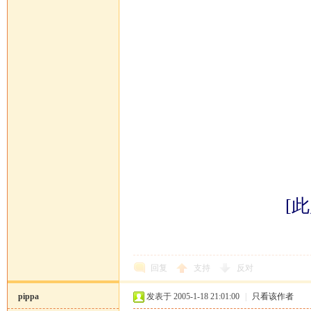
[此
回复
支持
反对
pippa
发表于 2005-1-18 21:01:00
|
只看该作者