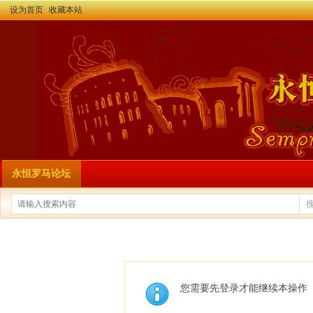
设为首页
收藏本站
永恒罗马论坛
您需要先登录才能继续本操作