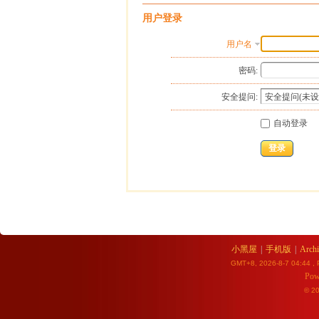
用户登录
用户名
密码:
安全提问:
自动登录
登录
小黑屋
|
手机版
|
Archi
GMT+8, 2026-8-7 04:44
, 
Pow
© 2