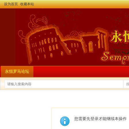
设为首页
收藏本站
永恒罗马论坛
您需要先登录才能继续本操作